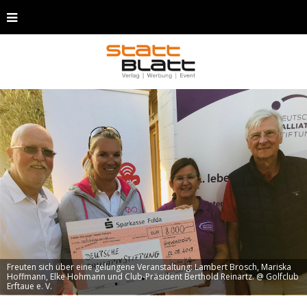
Freuten sich über eine gelungene Veranstaltung: Lambert Brosch, Mariska
Hoffmann, Elke Hohmann und Club-Präsident Berthold Reinartz. @ Golfclub
Erftaue e. V.