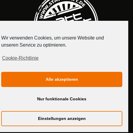
Wir verwenden Cookies, um unsere Website und
unseren Service zu optimieren.
Cookie-Richtlinie
IMPRESSUM
DATENSCHUTZERKLÄRUNG
Alle akzeptieren
MEDIADATEN
Nur funktionale Cookies
Einstellungen anzeigen