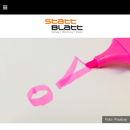
Foto: Pixabay