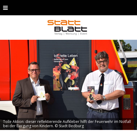
Tolle Aktion: dieser reflektierende Aufkleber hilft der Feuerwehr im Notfall
bei der Bergung von Kindern. © Stadt Bedburg