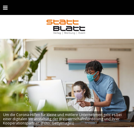
Um die Corona-Hilfen für kleine und mittlere Unternehmen geht es bei
einer digitalen Veranstaltung der Kreiswirtschaftsförderung und ihrer
Kooperationspartner. (Foto: GettyImages)