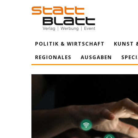
POLITIK & WIRTSCHAFT
KUNST 
REGIONALES
AUSGABEN
SPEC