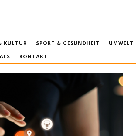
& KULTUR
SPORT & GESUNDHEIT
UMWELT 
IALS
KONTAKT