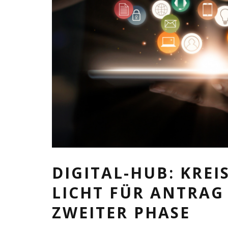
DIGITAL-HUB: KREI
LICHT FÜR ANTRAG
ZWEITER PHASE