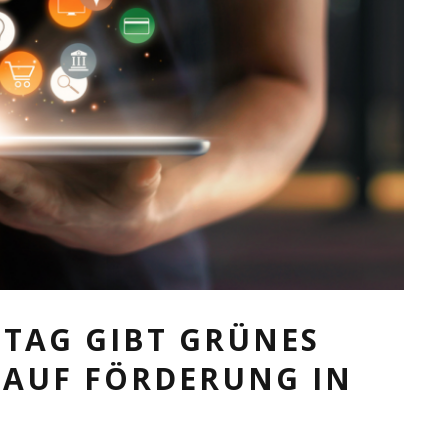
STAG GIBT GRÜNES
 AUF FÖRDERUNG IN