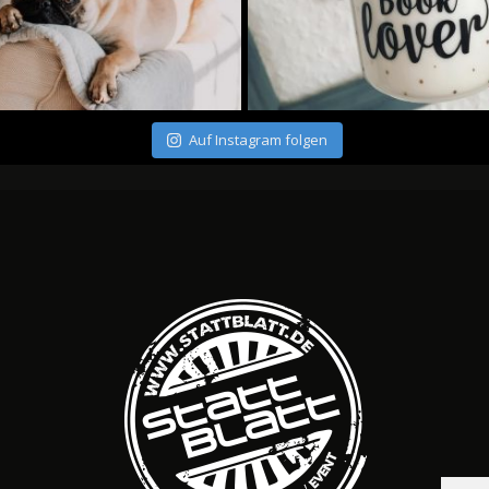
Auf Instagram folgen