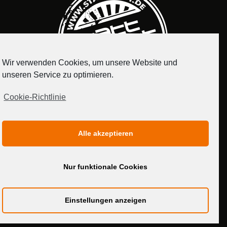
Wir verwenden Cookies, um unsere Website und
unseren Service zu optimieren.
Cookie-Richtlinie
IMPRESSUM
DATENSCHUTZERKLÄRUNG
Alle akzeptieren
MEDIADATEN
Nur funktionale Cookies
Einstellungen anzeigen