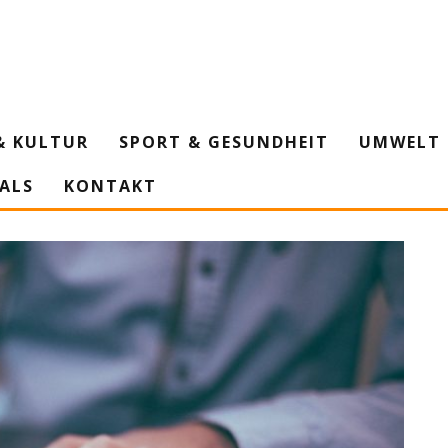
& KULTUR
SPORT & GESUNDHEIT
UMWELT 
IALS
KONTAKT