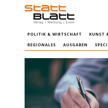
POLITIK & WIRTSCHAFT
KUNST 
REGIONALES
AUSGABEN
SPEC