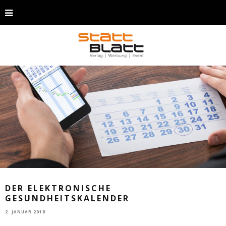
DER ELEKTRONISCHE
GESUNDHEITSKALENDER
2. JANUAR 2018