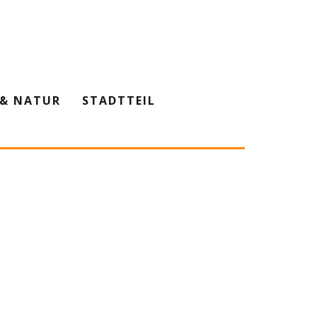
& NATUR
STADTTEIL