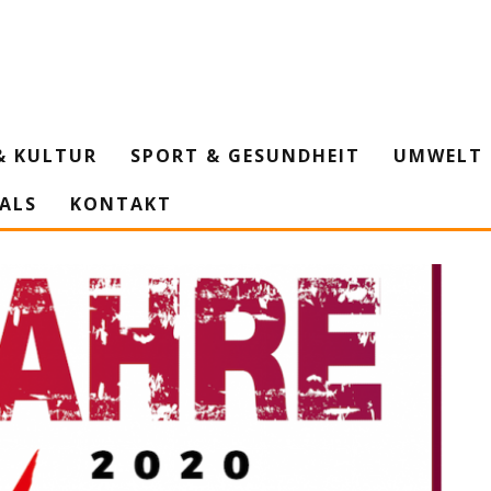
& KULTUR
SPORT & GESUNDHEIT
UMWELT 
IALS
KONTAKT