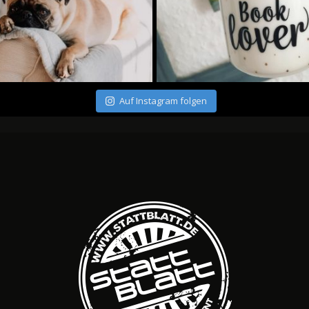
Auf Instagram folgen