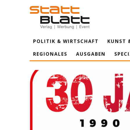
POLITIK & WIRTSCHAFT
KUNST 
REGIONALES
AUSGABEN
SPEC