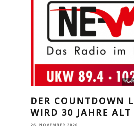
Das R
DER COUNTDOWN LÄ
WIRD 30 JAHRE ALT
26. NOVEMBER 2020