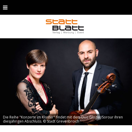
Die Reihe "Konzerte im Kloster" findet mit dem Duo Gloger/Sorour ihren
diesjährigen Abschluss. © Stadt Grevenbroich