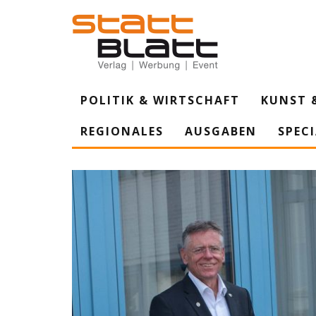
POLITIK & WIRTSCHAFT
KUNST 
REGIONALES
AUSGABEN
SPEC