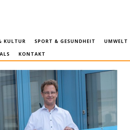
& KULTUR
SPORT & GESUNDHEIT
UMWELT 
IALS
KONTAKT