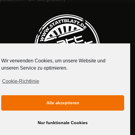
Wir verwenden Cookies, um unsere Website und
unseren Service zu optimieren.
Cookie-Richtlinie
IMPRESSUM
DATENSCHUTZERKLÄRUNG
Alle akzeptieren
MEDIADATEN
Nur funktionale Cookies