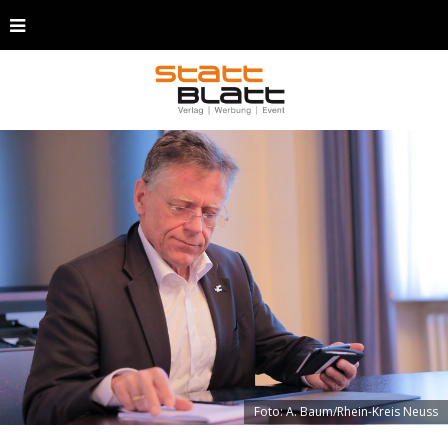
Foto: A. Baum/Rhein-Kreis Neuss