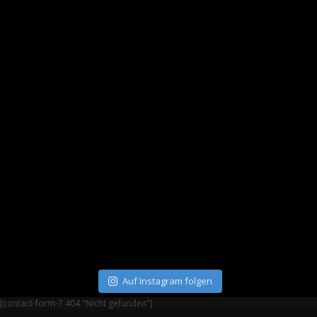
Auf Instagram folgen
[contact-form-7 404 "Nicht gefunden"]