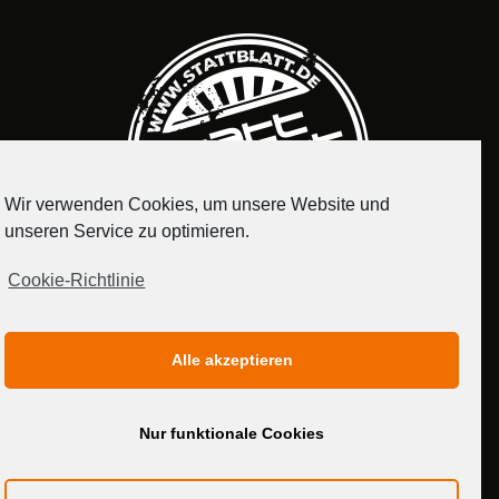
Wir verwenden Cookies, um unsere Website und
unseren Service zu optimieren.
Cookie-Richtlinie
IMPRESSUM
DATENSCHUTZERKLÄRUNG
Alle akzeptieren
MEDIADATEN
Nur funktionale Cookies