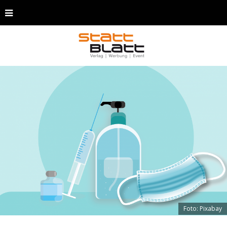
Foto: Pixabay