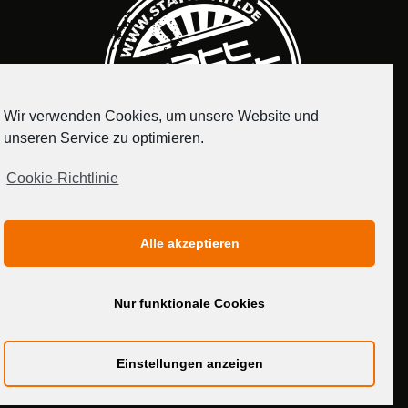
Wir verwenden Cookies, um unsere Website und
unseren Service zu optimieren.
Cookie-Richtlinie
IMPRESSUM
DATENSCHUTZERKLÄRUNG
Alle akzeptieren
MEDIADATEN
Nur funktionale Cookies
Einstellungen anzeigen