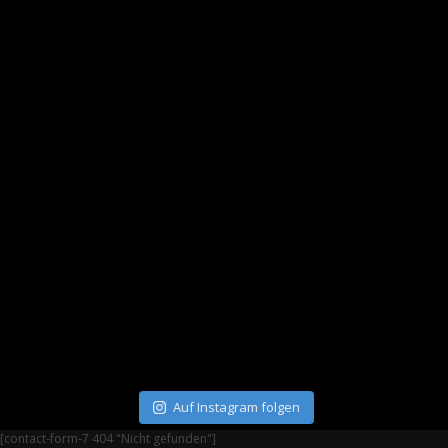
Auf Instagram folgen
[contact-form-7 404 "Nicht gefunden"]