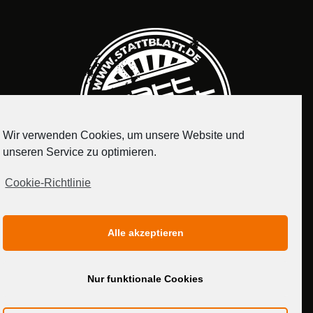
Wir verwenden Cookies, um unsere Website und
unseren Service zu optimieren.
Cookie-Richtlinie
IMPRESSUM
DATENSCHUTZERKLÄRUNG
Alle akzeptieren
MEDIADATEN
Nur funktionale Cookies