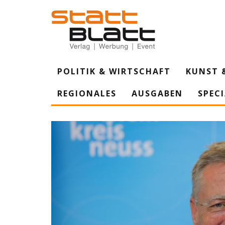
POLITIK & WIRTSCHAFT
KUNST 
REGIONALES
AUSGABEN
SPEC