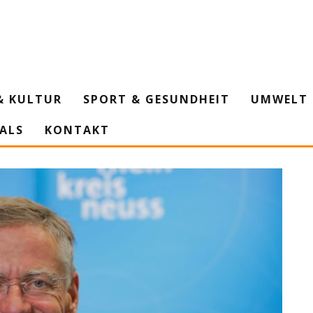
& KULTUR
SPORT & GESUNDHEIT
UMWELT 
IALS
KONTAKT