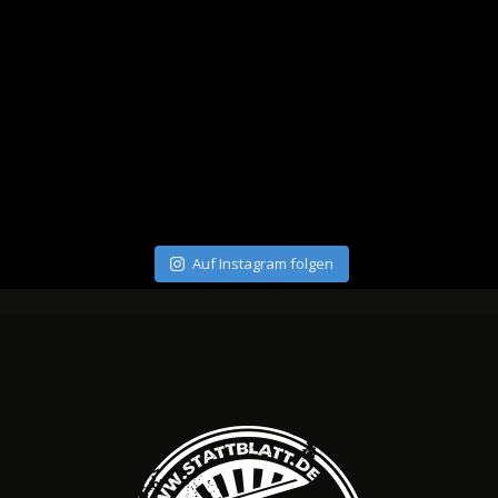
Auf Instagram folgen