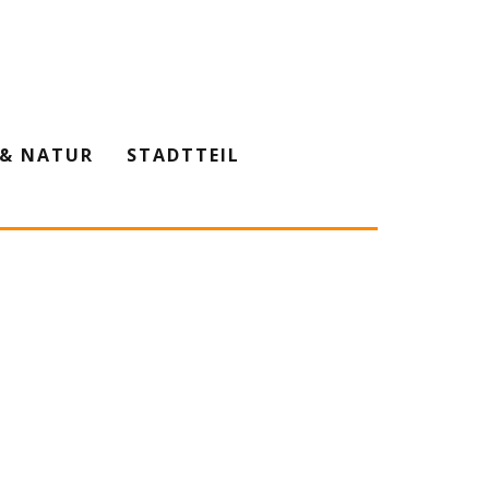
& NATUR
STADTTEIL