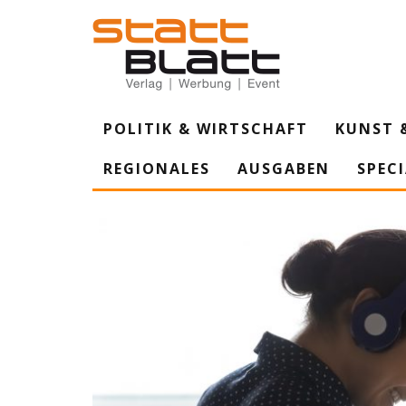
POLITIK & WIRTSCHAFT
KUNST 
REGIONALES
AUSGABEN
SPEC