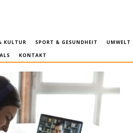
& KULTUR
SPORT & GESUNDHEIT
UMWELT 
IALS
KONTAKT