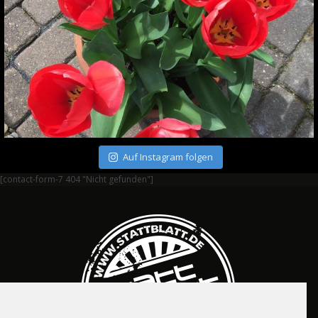
Auf Instagram folgen
[contact-form-7 404 "Nicht gefunden"]