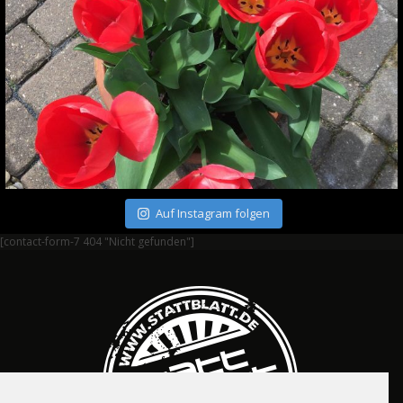
Auf Instagram folgen
[contact-form-7 404 "Nicht gefunden"]