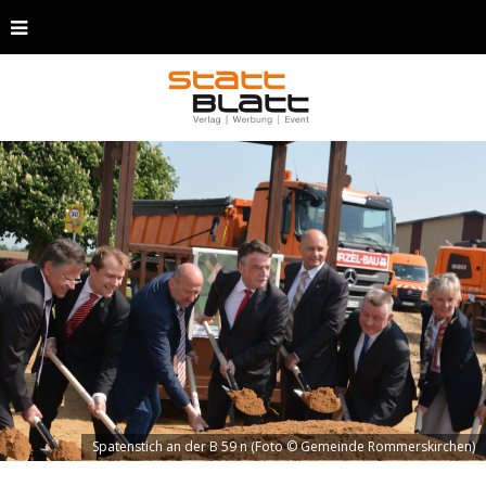
Spatenstich an der B 59 n (Foto © Gemeinde Rommerskirchen)