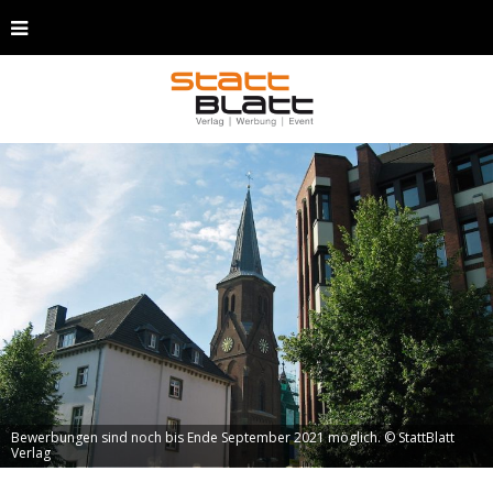
Bewerbungen sind noch bis Ende September 2021 möglich. © StattBlatt
Verlag