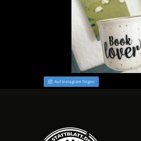
Auf Instagram folgen