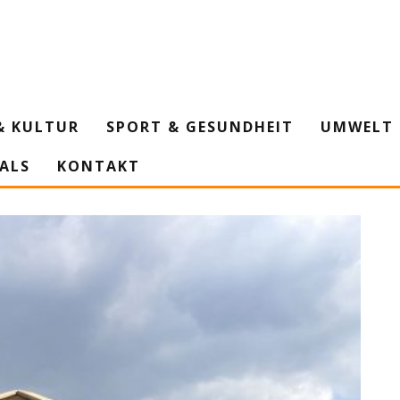
& KULTUR
SPORT & GESUNDHEIT
UMWELT 
IALS
KONTAKT