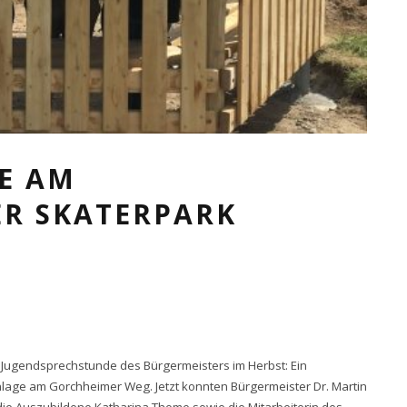
E AM
R SKATERPARK
 Jugendsprechstunde des Bürgermeisters im Herbst: Ein
nlage am Gorchheimer Weg. Jetzt konnten Bürgermeister Dr. Martin