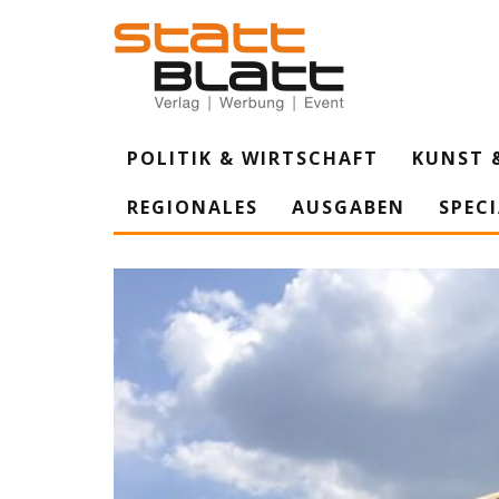
POLITIK & WIRTSCHAFT
KUNST 
REGIONALES
AUSGABEN
SPEC