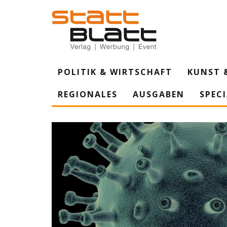
POLITIK & WIRTSCHAFT
KUNST 
REGIONALES
AUSGABEN
SPEC