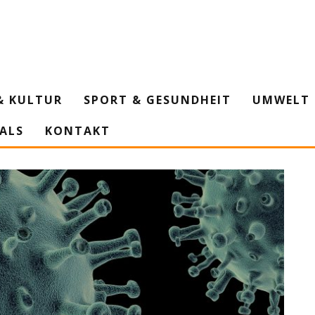
& KULTUR
SPORT & GESUNDHEIT
UMWELT 
IALS
KONTAKT