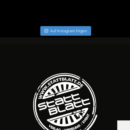
Auf Instagram folgen