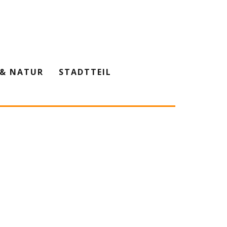
& NATUR
STADTTEIL