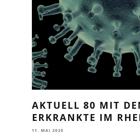
AKTUELL 80 MIT D
ERKRANKTE IM RHE
11. MAI 2020