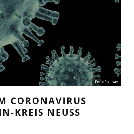
Foto: Pixabay
EM CORONAVIRUS
IN-KREIS NEUSS