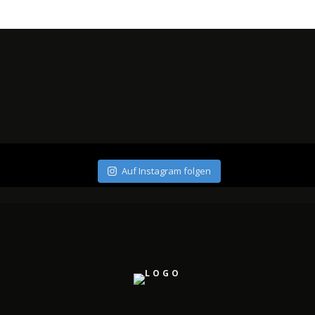
Auf Instagram folgen