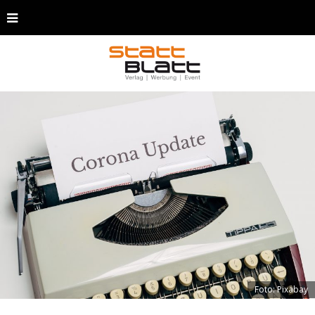
Foto: Pixabay