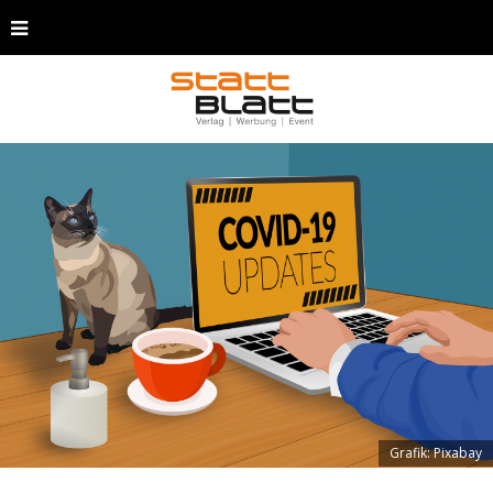
Grafik: Pixabay