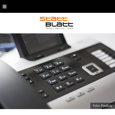
Foto: Pixabay