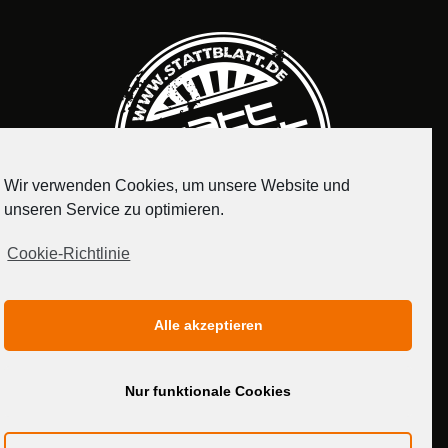
Wir verwenden Cookies, um unsere Website und
unseren Service zu optimieren.
Cookie-Richtlinie
IMPRESSUM
DATENSCHUTZERKLÄRUNG
Alle akzeptieren
MEDIADATEN
Nur funktionale Cookies