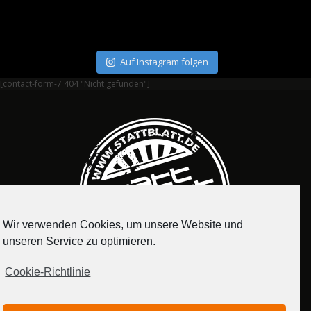
Auf Instagram folgen
[contact-form-7 404 "Nicht gefunden"]
Wir verwenden Cookies, um unsere Website und
unseren Service zu optimieren.
Cookie-Richtlinie