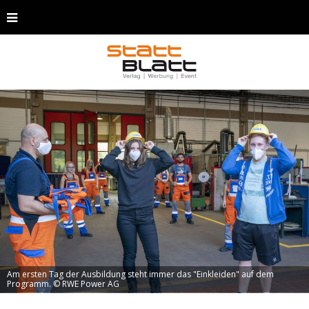
Am ersten Tag der Ausbildung steht immer das "Einkleiden" auf dem
Programm. © RWE Power AG