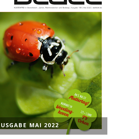
AUSGABE MAI 2022