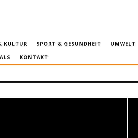
& KULTUR
SPORT & GESUNDHEIT
UMWELT 
IALS
KONTAKT