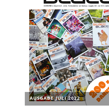
AUSGABE JULI 2022