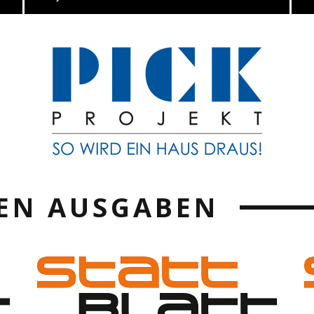
EN AUSGABEN