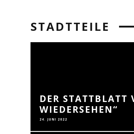
STADTTEILE
DER STATTBLATT 
WIEDERSEHEN“
24. JUNI 2022