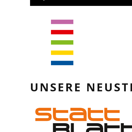
UNSERE NEUST