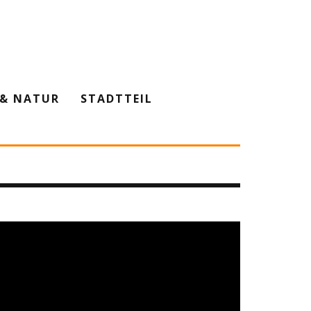
& NATUR
STADTTEIL