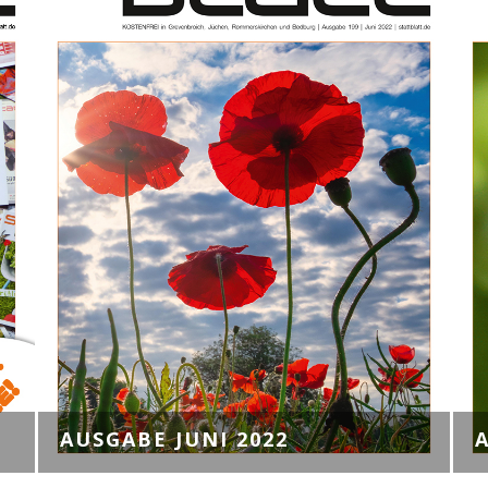
AUSGABE JUNI 2022