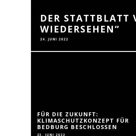
DER STATTBLATT 
WIEDERSEHEN“
24. JUNI 2022
FÜR DIE ZUKUNFT:
KLIMASCHUTZKONZEPT FÜR
BEDBURG BESCHLOSSEN
23. JUNI 2022