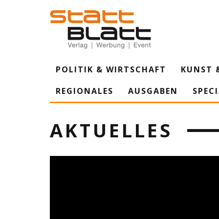
POLITIK & WIRTSCHAFT
KUNST 
REGIONALES
AUSGABEN
SPEC
AKTUELLES