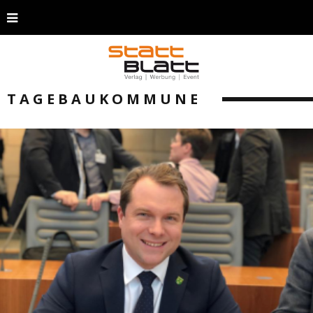
TAGEBAUKOMMUNE