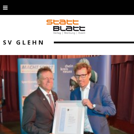
SV GLEHN