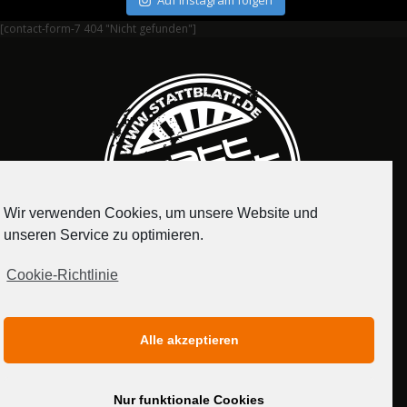
Auf Instagram folgen
[contact-form-7 404 "Nicht gefunden"]
Wir verwenden Cookies, um unsere Website und
unseren Service zu optimieren.
Cookie-Richtlinie
IMPRESSUM
DATENSCHUTZERKLÄRUNG
Alle akzeptieren
MEDIADATEN
Nur funktionale Cookies