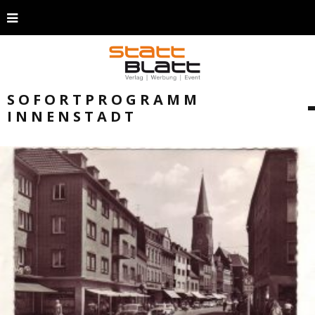
SOFORTPROGRAMM
INNENSTADT