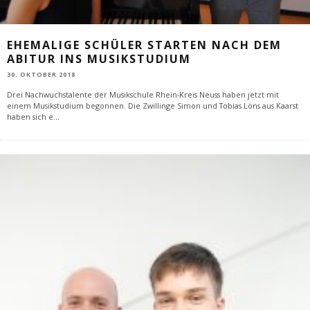
EHEMALIGE SCHÜLER STARTEN NACH DEM
ABITUR INS MUSIKSTUDIUM
30. OKTOBER 2018
Drei Nachwuchstalente der Musikschule Rhein-Kreis Neuss haben jetzt mit
einem Musikstudium begonnen. Die Zwillinge Simon und Tobias Löns aus Kaarst
haben sich e
...