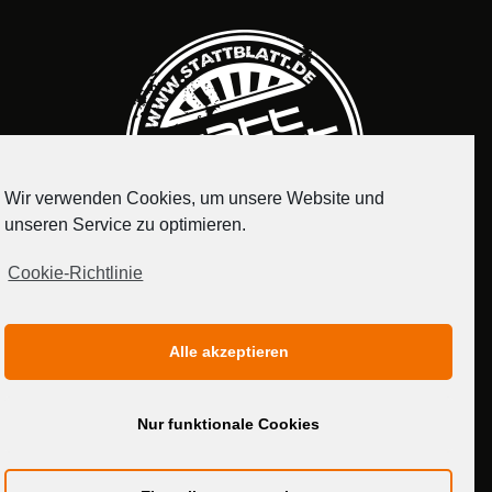
Wir verwenden Cookies, um unsere Website und
unseren Service zu optimieren.
Cookie-Richtlinie
IMPRESSUM
DATENSCHUTZERKLÄRUNG
Alle akzeptieren
MEDIADATEN
Nur funktionale Cookies