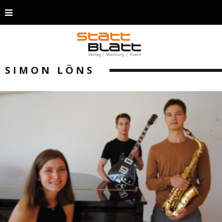
SIMON LÖNS