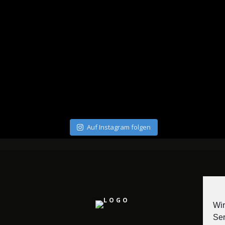
Auf Instagram folgen
Wir
Ser