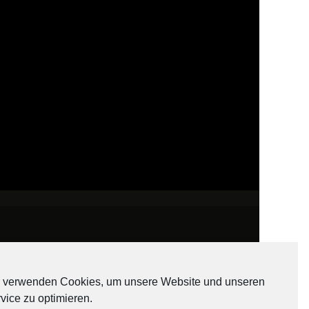
 verwenden Cookies, um unsere Website und unseren
vice zu optimieren.