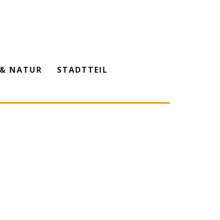
& NATUR
STADTTEIL