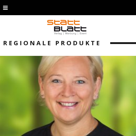
REGIONALE PRODUKTE