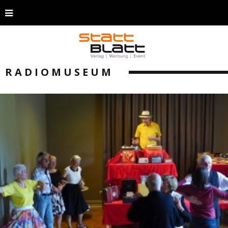
RADIOMUSEUM