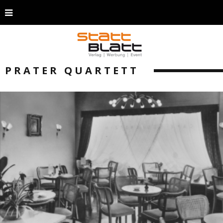
PRATER QUARTETT