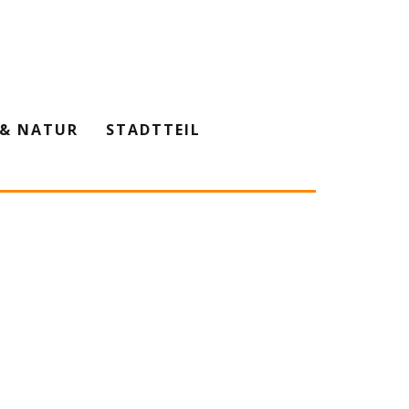
& NATUR
STADTTEIL