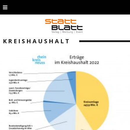
KREISHAUSHALT