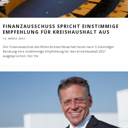
FINANZAUSSCHUSS SPRICHT EINSTIMMIGE
EMPFEHLUNG FÜR KREISHAUSHALT AUS
12. MÄRZ 2021
Der Finanzausschuss des Rhein-Kreises Neuss hat heute nach 3,5-stündiger
Beratung eine einstimmige Empfehlung für den Kreis-Haushalt 2021
ausgesprochen. Der He
...