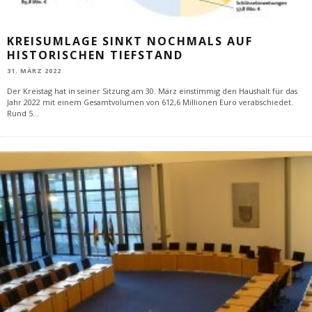
KREISUMLAGE SINKT NOCHMALS AUF
HISTORISCHEN TIEFSTAND
31. MÄRZ 2022
Der Kreistag hat in seiner Sitzung am 30. März einstimmig den Haushalt für das
Jahr 2022 mit einem Gesamtvolumen von 612,6 Millionen Euro verabschiedet.
Rund 5
...