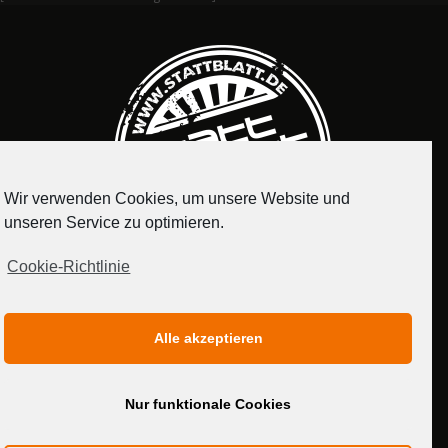
Wir verwenden Cookies, um unsere Website und
unseren Service zu optimieren.
Cookie-Richtlinie
IMPRESSUM
DATENSCHUTZERKLÄRUNG
Alle akzeptieren
MEDIADATEN
Nur funktionale Cookies