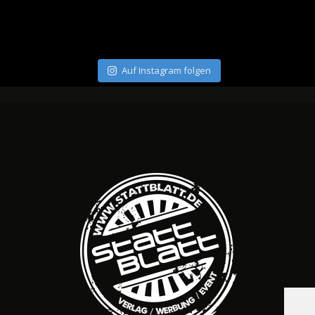
Auf Instagram folgen