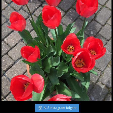
Auf Instagram folgen