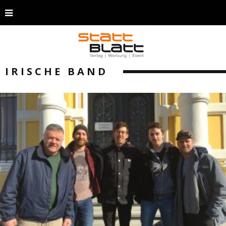
IRISCHE BAND