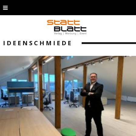
IDEENSCHMIEDE