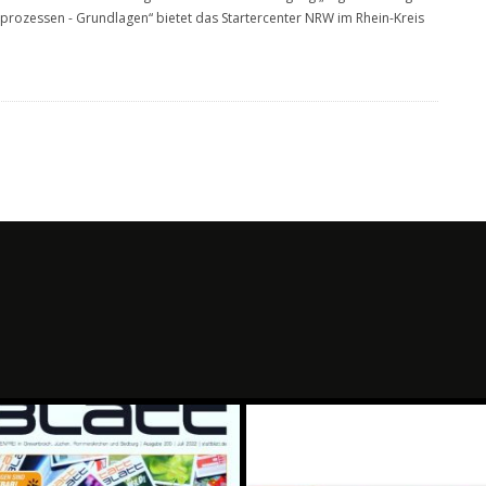
prozessen - Grundlagen“ bietet das Startercenter NRW im Rhein-Kreis