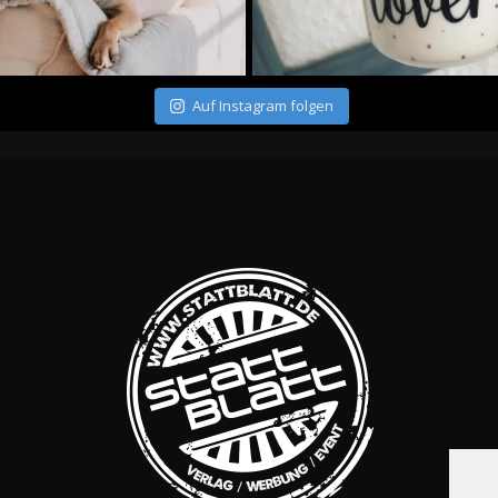
Auf Instagram folgen