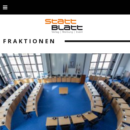
FRAKTIONEN