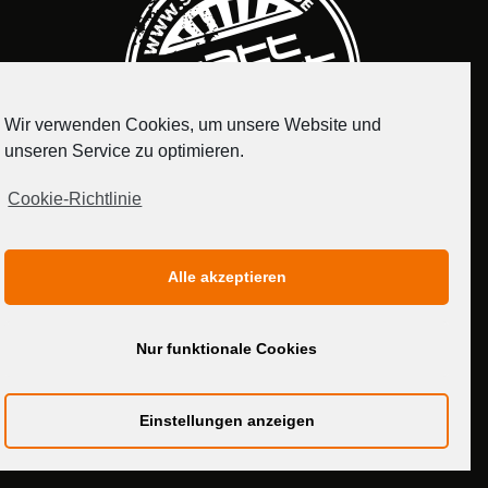
Wir verwenden Cookies, um unsere Website und
unseren Service zu optimieren.
Cookie-Richtlinie
IMPRESSUM
DATENSCHUTZERKLÄRUNG
Alle akzeptieren
MEDIADATEN
Nur funktionale Cookies
Einstellungen anzeigen