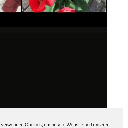
 verwenden Cookies, um unsere Website und unseren