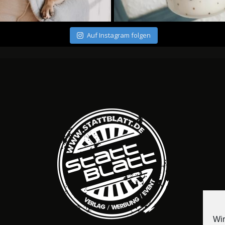
Auf Instagram folgen
Wir