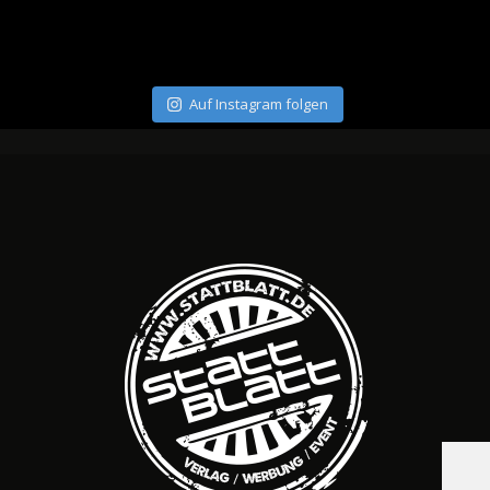
Auf Instagram folgen