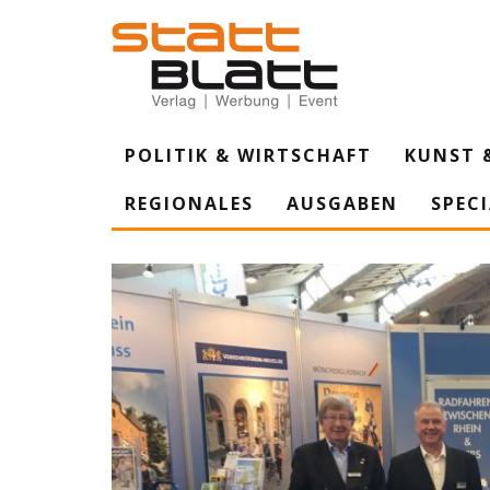
POLITIK & WIRTSCHAFT
KUNST 
REGIONALES
AUSGABEN
SPEC