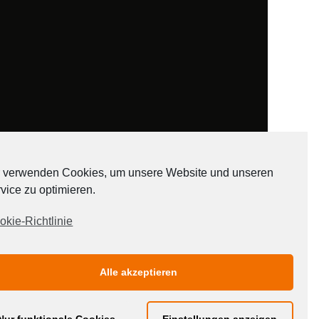
 verwenden Cookies, um unsere Website und unseren
vice zu optimieren.
ADATEN
okie-Richtlinie
Alle akzeptieren