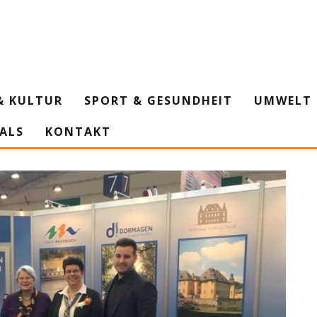
& KULTUR
SPORT & GESUNDHEIT
UMWELT 
IALS
KONTAKT